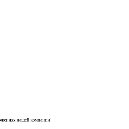
ложениях нашей компании!