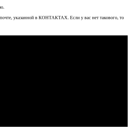
ю.
 почте, указанной в КОНТАКТАХ. Если у вас нет такового, то