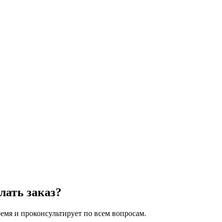
лать заказ?
мя и проконсультирует по всем вопросам.