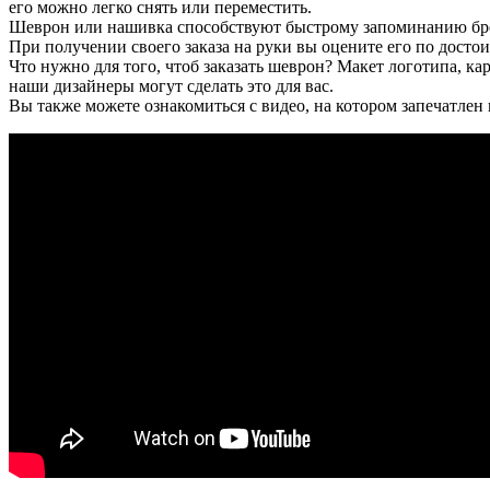
его можно легко снять или переместить.
Шеврон или нашивка способствуют быстрому запоминанию брен
При получении своего заказа на руки вы оцените его по достои
Что нужно для того, чтоб заказать шеврон? Макет логотипа, к
наши дизайнеры могут сделать это для вас.
Вы также можете ознакомиться с видео, на котором запечатлен