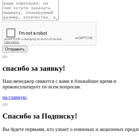
Отправить
спасибо за заявку!
Наш менеджер свяжется с вами в ближайшее время и
проконсультирует по всем вопросам.
на главную
Спасибо за Подписку!
Вы будете первыми, кто узнает о новинках и акционных пред