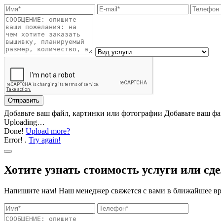
Отправить
Добавьте ваш файл, картинки или фотографии
Добавьте ваш фа
Uploading…
Done!
Upload more?
Error!
.
Try again!
Хотите узнать стоимость услуги или сде
Напишите нам! Наш менеджер свяжется с вами в ближайшее вре